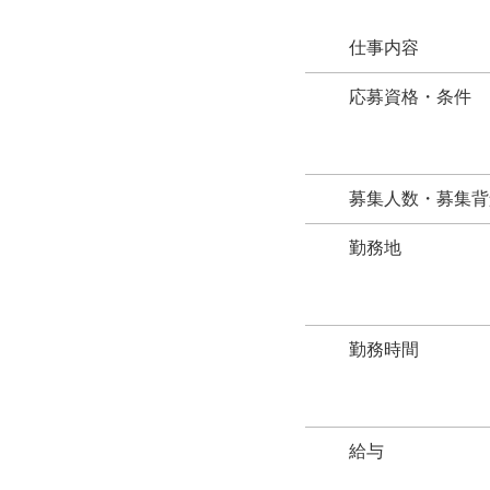
仕事内容
応募資格・条件
募集人数・募集背
勤務地
勤務時間
給与