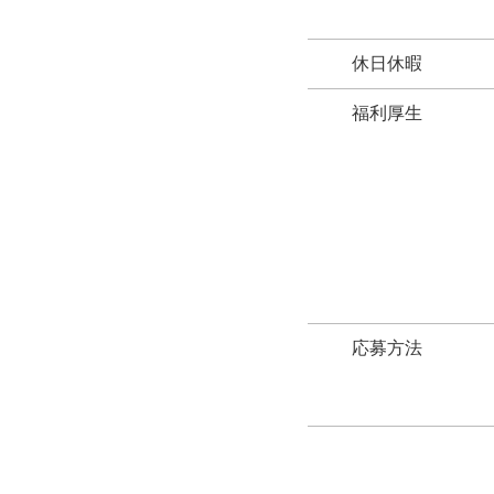
休日休暇
福利厚生
応募方法