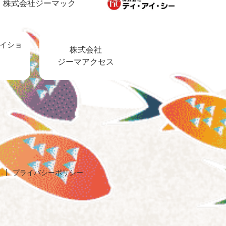
株式会社ジーマック
イショ
株式会社
ジーマアクセス
プライバシーポリシー