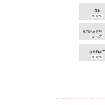
営業
中途採用
庫内商品管理
新卒採用
水産物加
中途採用