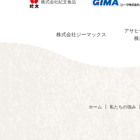
株式会社紀文食品
アサヒ
株式会社ジーマックス
株
ホーム
私たちの強み