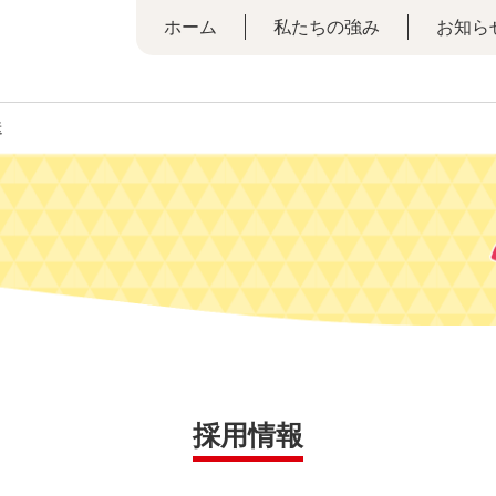
ホーム
私たちの強み
お知ら
送
採用情報