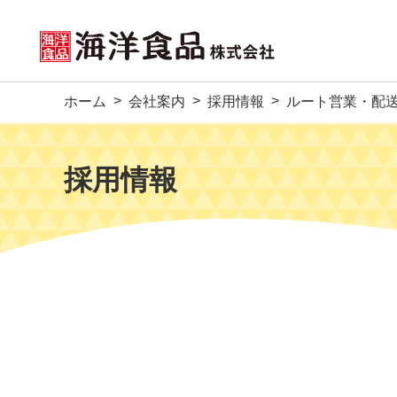
ホーム
会社案内
採用情報
ルート営業・配
採用情報