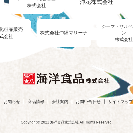
沖花株式会社
株式会社
ジーマ・サルベ
化粧品販売
株式会社沖縄マリーナ
ン
式会社
株式会社
お知らせ
商品情報
会社案内
お問い合わせ
サイトマップ
Copyright © 2021 海洋食品株式会社 All Rights Reserved.