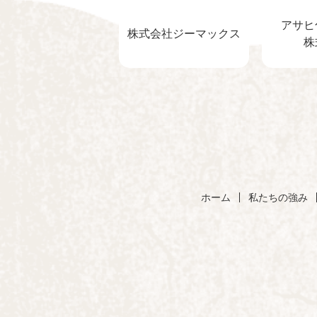
アサヒ
株式会社ジーマックス
株
ホーム
私たちの強み