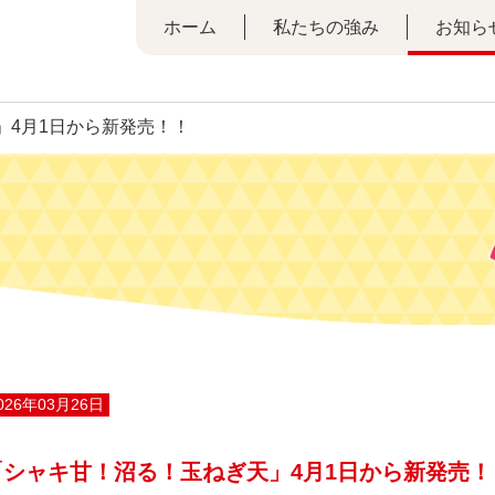
ホーム
私たちの強み
お知ら
」4月1日から新発売！！
026年03月26日
「シャキ甘！沼る！玉ねぎ天」4月1日から新発売！