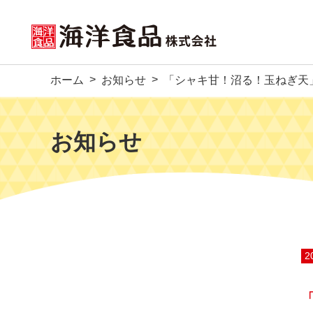
ホーム
お知らせ
「シャキ甘！沼る！玉ねぎ天
お知らせ
2