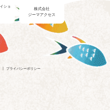
イショ
株式会社
ジーマアクセス
プライバシーポリシー