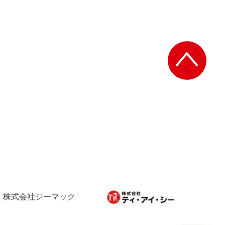
株式会社ジーマック