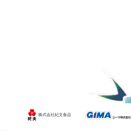
株式会社紀文食品