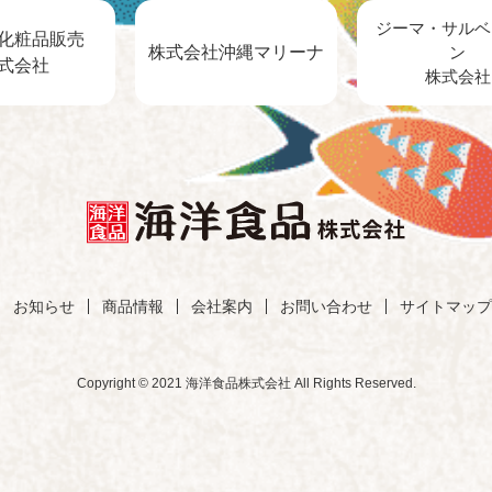
ジーマ・サルベ
化粧品販売
株式会社沖縄マリーナ
ン
式会社
株式会社
お知らせ
商品情報
会社案内
お問い合わせ
サイトマップ
Copyright © 2021 海洋食品株式会社 All Rights Reserved.