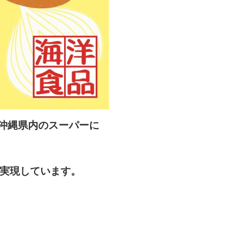
り沖縄県内のスーパーに
実現しています。