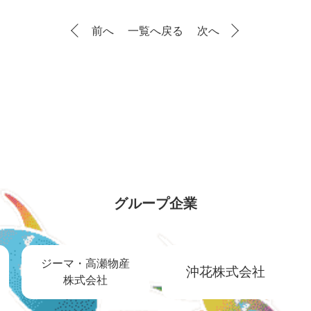
前へ
一覧へ戻る
次へ
グループ企業
ジーマ・高瀬物産
沖花株式会社
株式会社